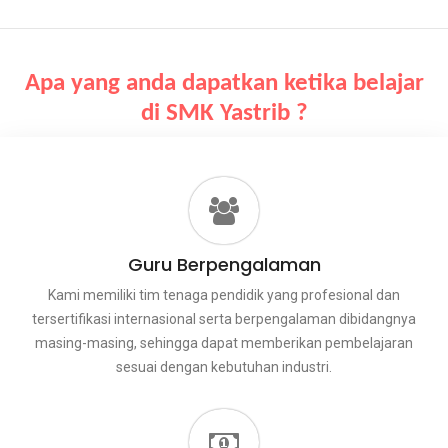
Apa yang anda dapatkan ketika belajar
di SMK Yastrib ?
Guru Berpengalaman
Kami memiliki tim tenaga pendidik yang profesional dan
tersertifikasi internasional serta berpengalaman dibidangnya
masing-masing, sehingga dapat memberikan pembelajaran
sesuai dengan kebutuhan industri.