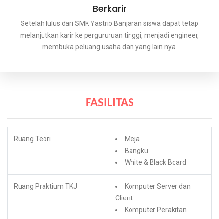
Berkarir
Setelah lulus dari SMK Yastrib Banjaran siswa dapat tetap
melanjutkan karir ke pergururuan tinggi, menjadi engineer,
membuka peluang usaha dan yang lain nya.
FASILITAS
Ruang Teori
Meja
Bangku
White & Black Board
Ruang Praktium TKJ
Komputer Server dan
Client
Komputer Perakitan