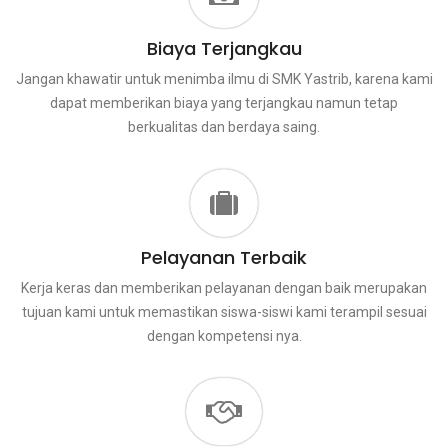
Biaya Terjangkau
Jangan khawatir untuk menimba ilmu di SMK Yastrib, karena kami
dapat memberikan biaya yang terjangkau namun tetap
berkualitas dan berdaya saing.
Pelayanan Terbaik
Kerja keras dan memberikan pelayanan dengan baik merupakan
tujuan kami untuk memastikan siswa-siswi kami terampil sesuai
dengan kompetensi nya.