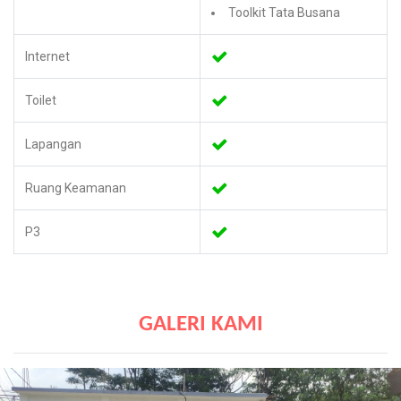
Toolkit Tata Busana
Internet
Toilet
Lapangan
Ruang Keamanan
P3
GALERI KAMI