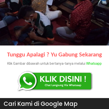
Tunggu Apalagi ? Yu Gabung Sekarang
Klik Gambar dibawah untuk bertanya-tanya melalui
Whatsapp
Cari Kami di Google Map