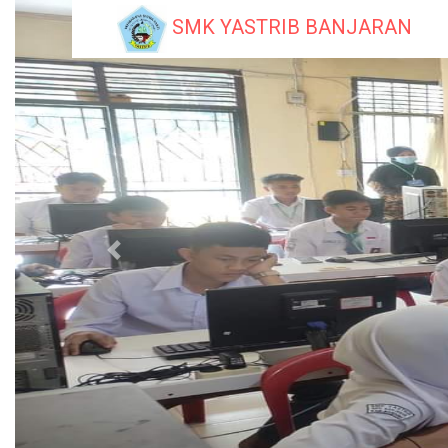
SMK YASTRIB BANJARAN
Previous