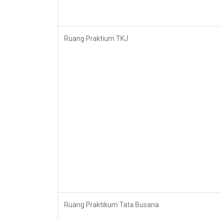
Ruang Praktium TKJ
Ruang Praktikum Tata Busana