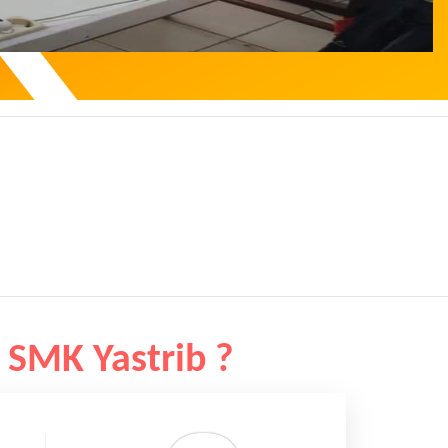
 SMK Yastrib ?