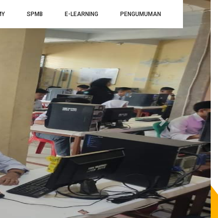
MY
SPMB
E-LEARNING
PENGUMUMAN
Next