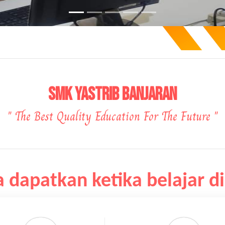
SMK YASTRIB BANJARAN
" The Best Quality Education For The Future "
 dapatkan ketika belajar di