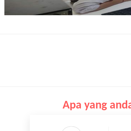
Apa yang anda