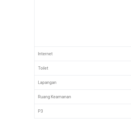
Internet
Toilet
Lapangan
Ruang Keamanan
P3