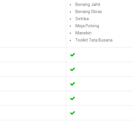
Benang Jahit
Benang Obras
Setrika
Meja Potong
Manekin
Toolkit Tata Busana