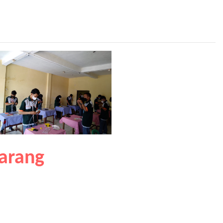
arang